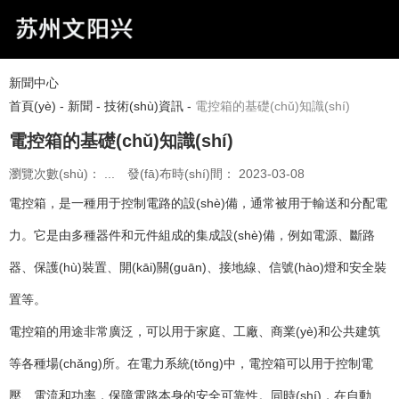
新聞中心
首頁(yè)
-
新聞
-
技術(shù)資訊
-
電控箱的基礎(chǔ)知識(shí)
電控箱的基礎(chǔ)知識(shí)
瀏覽次數(shù)：
...
發(fā)布時(shí)間： 2023-03-08
電控箱，是一種用于控制電路的設(shè)備，通常被用于輸送和分配電
力。它是由多種器件和元件組成的集成設(shè)備，例如電源、斷路
器、保護(hù)裝置、開(kāi)關(guān)、接地線、信號(hào)燈和安全裝
置等。
電控箱的用途非常廣泛，可以用于家庭、工廠、商業(yè)和公共建筑
等各種場(chǎng)所。在電力系統(tǒng)中，電控箱可以用于控制電
壓、電流和功率，保障電路本身的安全可靠性。同時(shí)，在自動