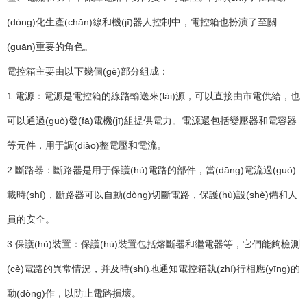
(dòng)化生產(chǎn)線和機(jī)器人控制中，電控箱也扮演了至關
(guān)重要的角色。
電控箱主要由以下幾個(gè)部分組成：
1.電源：電源是電控箱的線路輸送來(lái)源，可以直接由市電供給，也
可以通過(guò)發(fā)電機(jī)組提供電力。電源還包括變壓器和電容器
等元件，用于調(diào)整電壓和電流。
2.斷路器：斷路器是用于保護(hù)電路的部件，當(dāng)電流過(guò)
載時(shí)，斷路器可以自動(dòng)切斷電路，保護(hù)設(shè)備和人
員的安全。
3.保護(hù)裝置：保護(hù)裝置包括熔斷器和繼電器等，它們能夠檢測
(cè)電路的異常情況，并及時(shí)地通知電控箱執(zhí)行相應(yīng)的
動(dòng)作，以防止電路損壞。