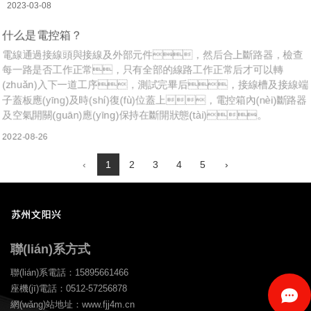
2023-03-08
什么是電控箱？
電線通過接線頭與接線及外部元件，然后合上斷路器，檢查
每一路是否工作正常，只有全部的線路工作正常后才可以轉
(zhuǎn)入下一道工序，測試完畢后，接線槽及接線端
子蓋板應(yīng)及時(shí)復(fù)位蓋上，電控箱內(nèi)斷路器
及空氣開關(guān)應(yīng)保持在斷開狀態(tài)。
2022-08-26
‹
1
2
3
4
5
›
聯(lián)系方式
聯(lián)系電話：15895661466
座機(jī)電話：0512-57256878
網(wǎng)站地址：www.fjj4m.cn