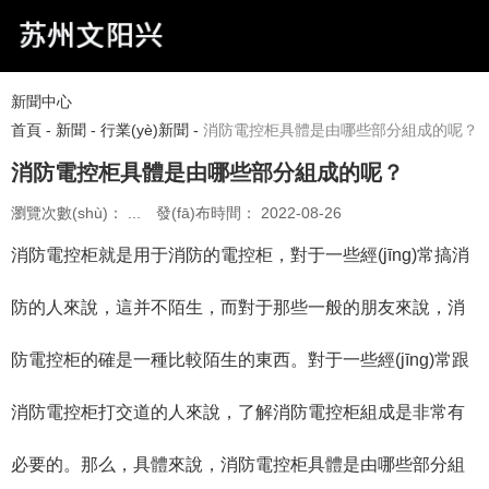
新聞中心
首頁
-
新聞
-
行業(yè)新聞
-
消防電控柜具體是由哪些部分組成的呢？
消防電控柜具體是由哪些部分組成的呢？
瀏覽次數(shù)：
...
發(fā)布時間： 2022-08-26
消防電控柜就是用于消防的電控柜，對于一些經(jīng)常搞消
防的人來說，這并不陌生，而對于那些一般的朋友來說，消
防電控柜的確是一種比較陌生的東西。對于一些經(jīng)常跟
消防電控柜打交道的人來說，了解消防電控柜組成是非常有
必要的。那么，具體來說，消防電控柜具體是由哪些部分組