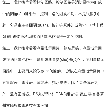
第二，我們接著看看控制回路。控制回路是消防電控柜組成
中的關(guān)鍵部分，控制回路的組成相對并不是很復(fù)
雜，它是由主令開關(guān)、按鈕等原件組成的?？刂苹芈返
闹饕饔镁褪菍φ麄€消防電控柜進行一定的控制。
第三，我們接著看看測量指示回路。顧名思義，測量指示回
來在消防電控柜中，是用來測量數(shù)據(jù)的，在測量指示
回路中，主要用來讀取數(shù)據(jù)，所以在測量指示回路中
有電壓表、電流表、電能表、指示燈等。除了這些儀表之
外，還有互感器。PS九折型材_PSKD組合箱_昆山電控柜-蘇
州文陽興機電科技有限公司