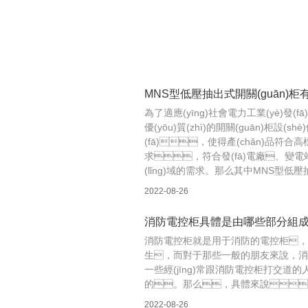
MNS型低壓抽出式開關(guān)
為了適應(yīng)社會電力工業(yè)
優(yōu)質(zhì)的開關(guān)柜設(
(fā)，使得產(chǎn)品
求，符合發(fā)電廠、變電站
(lǐng)域的需求。那么其中MNS型低
2022-08-26
消防電控柜具體是由哪些部分組
消防電控柜就是用于消防的電控柜，對
生，而對于那些一般的朋友來說，消
一些經(jīng)常跟消防電控柜打交
的。那么，具體來說
2022-08-26