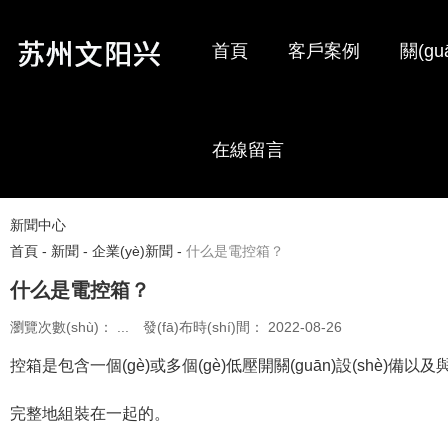
首頁
客戶案例
關(g
在線留言
新聞中心
首頁
-
新聞
-
企業(yè)新聞
-
什么是電控箱？
什么是電控箱？
瀏覽次數(shù)：
...
發(fā)布時(shí)間： 2022-08-26
控箱是包含一個(gè)或多個(gè)低壓開關(guān)設(shè)備以及與之相關(gu
完整地組裝在一起的。