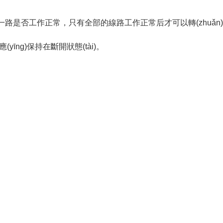
否工作正常，只有全部的線路工作正常后才可以轉(zhuǎn)入下一
應(yīng)保持在斷開狀態(tài)。