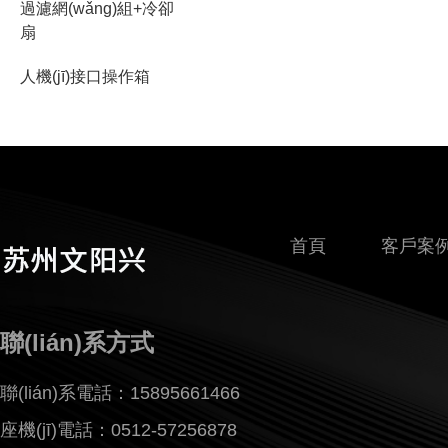
過濾網(wǎng)組+冷卻
扇
人機(jī)接口操作箱
首頁
客戶案
聯(lián)系方式
聯(lián)系電話：15895661466
座機(jī)電話：0512-57256878